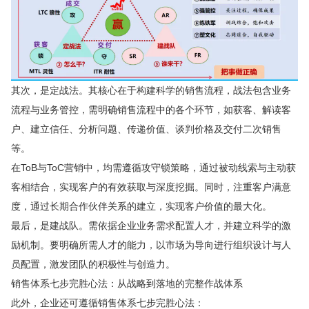
其次，是定战法。其核心在于构建科学的销售流程，战法包含业务
流程与业务管控，需明确销售流程中的各个环节，如获客、解读客
户、建立信任、分析问题、传递价值、谈判价格及交付二次销售
等。
在ToB与ToC营销中，均需遵循攻守锁策略，通过被动线索与主动获
客相结合，实现客户的有效获取与深度挖掘。同时，注重客户满意
度，通过长期合作伙伴关系的建立，实现客户价值的最大化。
最后，是建战队。需依据企业业务需求配置人才，并建立科学的激
励机制。要明确所需人才的能力，以市场为导向进行组织设计与人
员配置，激发团队的积极性与创造力。
销售体系七步完胜心法：从战略到落地的完整作战体系
此外，企业还可遵循销售体系七步完胜心法：