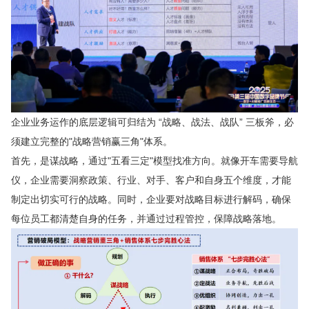
企业业务运作的底层逻辑可归结为 “战略、战法、战队” 三板斧，必
须建立完整的"战略营销赢三角"体系。
首先，是谋战略，通过"五看三定"模型找准方向。就像开车需要导航
仪，企业需要洞察政策、行业、对手、客户和自身五个维度，才能
制定出切实可行的战略。同时，企业要对战略目标进行解码，确保
每位员工都清楚自身的任务，并通过过程管控，保障战略落地。