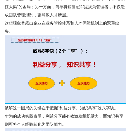
扛大梁"的困局；另一方面，简单将销售冠军提拔为管理者，不仅造
成团队管理混乱，更导致人才断层。
这些现象暴露出企业在业务管控体系和人才保障机制上的双重缺
失。
破解这一困局的关键在于把握"利益分享、知识共享"这八字诀。
华为的成功实践表明，利益分享能有效激发组织活力，而知识共享
则可将个人经验转化为团队能力。