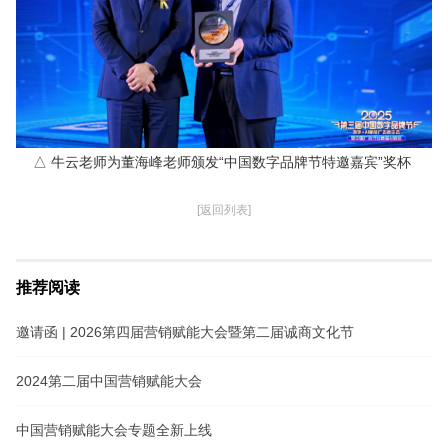
△ 牛云老师为董海峰老师颁发“中国数字品牌节特邀嘉宾”奖杯
[返回列表]
推荐阅读
邀请函 | 2026第四届营销赋能大会暨第二届诚商文化节
2024第二届中国营销赋能大会
中国营销赋能大会专题全新上线