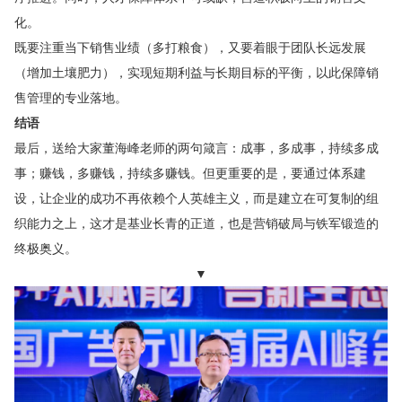
化。
既要注重当下销售业绩（多打粮食），又要着眼于团队长远发展
（增加土壤肥力），实现短期利益与长期目标的平衡，以此保障销
售管理的专业落地。
结语
最后，送给大家董海峰老师的两句箴言：成事，多成事，持续多成
事；赚钱，多赚钱，持续多赚钱。但更重要的是，要通过体系建
设，让企业的成功不再依赖个人英雄主义，而是建立在可复制的组
织能力之上，这才是基业长青的正道，也是营销破局与铁军锻造的
终极奥义。
▼