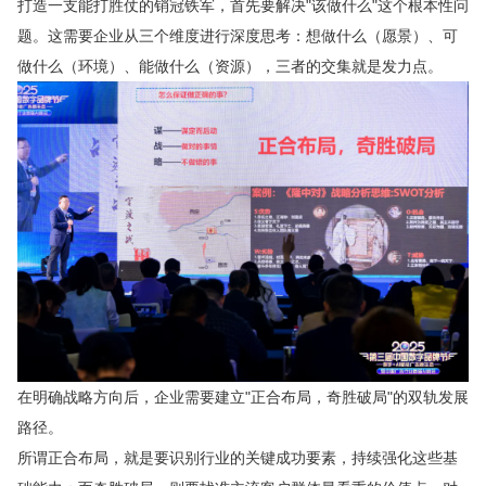
打造一支能打胜仗的销冠铁军，首先要解决"该做什么"这个根本性问
题。这需要企业从三个维度进行深度思考：想做什么（愿景）、可
做什么（环境）、能做什么（资源），三者的交集就是发力点。
在明确战略方向后，企业需要建立"正合布局，奇胜破局"的双轨发展
路径。
所谓正合布局，就是要识别行业的关键成功要素，持续强化这些基