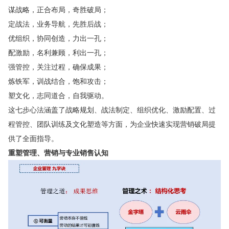
谋战略，正合布局，奇胜破局；
定战法，业务导航，先胜后战；
优组织，协同创造，力出一孔；
配激励，名利兼顾，利出一孔；
强管控，关注过程，确保成果；
炼铁军，训战结合，饱和攻击；
塑文化，志同道合，自我驱动。
这七步心法涵盖了战略规划、战法制定、组织优化、激励配置、过
程管控、团队训练及文化塑造等方面，为企业快速实现营销破局提
供了全面指导。
重塑管理、营销与专业销售认知