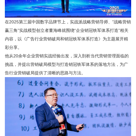
在2025第三届中国数字品牌节上，实战派战略营销导师、"战略营销
赢三角”实战模型创立者董海峰就围绕“企业销冠铁军体系打造”相关
内容，以《广告行业营销破局和销冠铁军体系打造》为主题展开精
彩分享。
他从20余年企业营销实战经验出发，深入剖析当代营销管理面临的
挑战，并提出营销破局模型与打造销冠铁军体系的落地方法，为广
告行业营销破局提供了清晰的思路与方法。