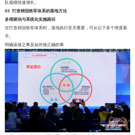
队规模快速增长。
03 打造销冠铁军体系的落地方法
多维驱动与系统化实施路径
在打造销冠铁军体系时，落地执行至关重要，可从以下多个维度着
手。
明确该做之事及如何做正确的事