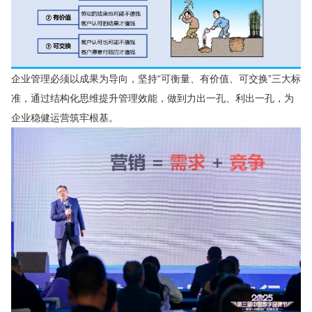
企业管理必须以成果为导向，坚持“可衡量、有价值、可交换”三大标
准，通过结构化思维提升管理效能，做到力出一孔、利出一孔，为
企业稳健运营筑牢根基。