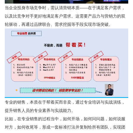
当企业投身市场竞争时，需认清营销本质——在于满足客户需求，
以及比竞争对手更好地满足客户需求。这需要产品力与营销力的双
轮驱动，再通过品牌联合、需求挖掘等手段实现市场突破。
专业的销售，本质在于帮着买而非卖，通过专业培训与实战演练，
提升销售人员的专业素养与实战能力。
比如，在专业销售的过程当中，如何开场，如何问问题，如何说服
对方，如何收尾等，形成一套标准打法并复制给所有团队，实现团