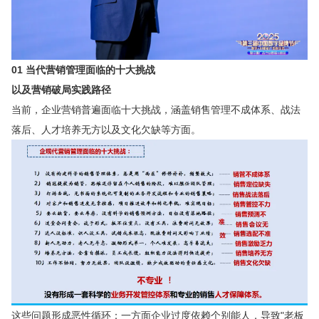
01 当代营销管理面临的十大挑战
以及营销破局实践路径
当前，企业营销普遍面临十大挑战，涵盖销售管理不成体系、战法
落后、人才培养无方以及文化欠缺等方面。
这些问题形成恶性循环：一方面企业过度依赖个别能人，导致"老板